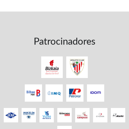
Patrocinadores