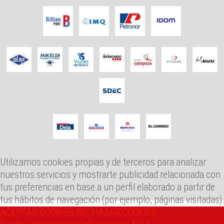
Utilizamos cookies propias y de terceros para analizar
nuestros servicios y mostrarte publicidad relacionada con
tus preferencias en base a un perfil elaborado a partir de
tus hábitos de navegación (por ejemplo, páginas visitadas)
ACEPTAR COOKIES
RECHAZAR COOKIES