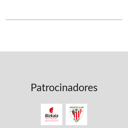
Patrocinadores