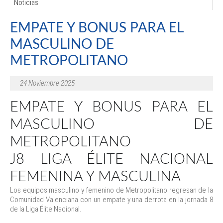
Noticias
EMPATE Y BONUS PARA EL
MASCULINO DE
METROPOLITANO
24 Noviembre 2025
EMPATE Y BONUS PARA EL
MASCULINO DE
METROPOLITANO
J8 LIGA ÉLITE NACIONAL
FEMENINA Y MASCULINA
Los equipos masculino y femenino de Metropolitano regresan de la
Comunidad Valenciana con un empate y una derrota en la jornada 8
de la Liga Élite Nacional.