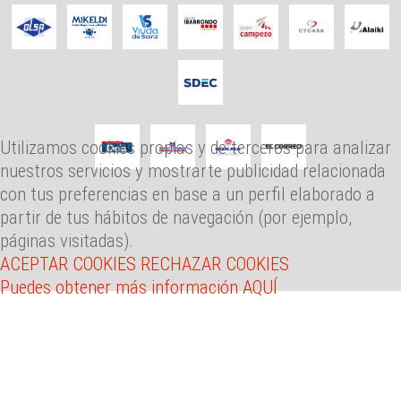
Utilizamos cookies propias y de terceros para analizar
nuestros servicios y mostrarte publicidad relacionada
con tus preferencias en base a un perfil elaborado a
partir de tus hábitos de navegación (por ejemplo,
páginas visitadas).
ACEPTAR COOKIES
RECHAZAR COOKIES
Puedes obtener más información AQUÍ