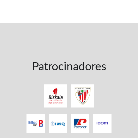
Patrocinadores